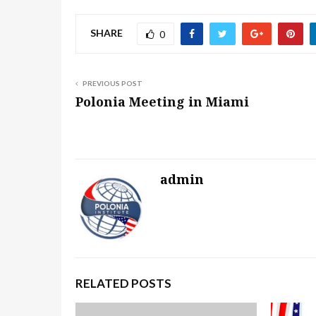
SHARE
0
PREVIOUS POST
Polonia Meeting in Miami
admin
RELATED POSTS